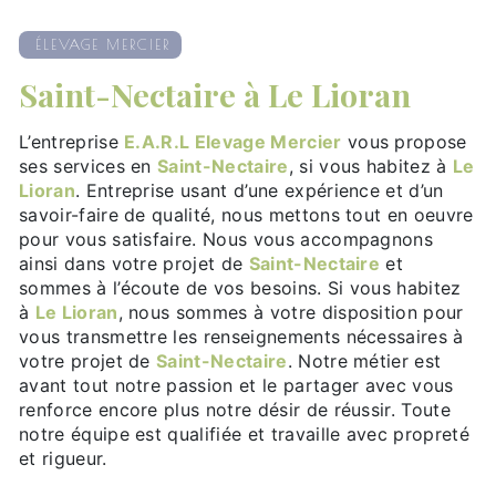
ÉLEVAGE MERCIER
Saint-Nectaire à Le Lioran
L’entreprise
E.A.R.L Elevage Mercier
vous propose
ses services en
Saint-Nectaire
, si vous habitez à
Le
Lioran
. Entreprise usant d’une expérience et d’un
savoir-faire de qualité, nous mettons tout en oeuvre
pour vous satisfaire. Nous vous accompagnons
ainsi dans votre projet de
Saint-Nectaire
et
sommes à l’écoute de vos besoins. Si vous habitez
à
Le Lioran
, nous sommes à votre disposition pour
vous transmettre les renseignements nécessaires à
votre projet de
Saint-Nectaire
. Notre métier est
avant tout notre passion et le partager avec vous
renforce encore plus notre désir de réussir. Toute
notre équipe est qualifiée et travaille avec propreté
et rigueur.