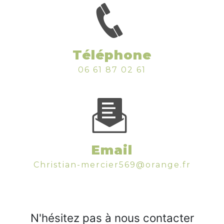
Téléphone
06 61 87 02 61
Email
christian-mercier569@orange.fr
N'hésitez pas à nous contacter