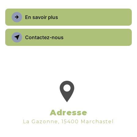
En savoir plus
Contactez-nous
Adresse
La Gazonne, 15400 Marchastel