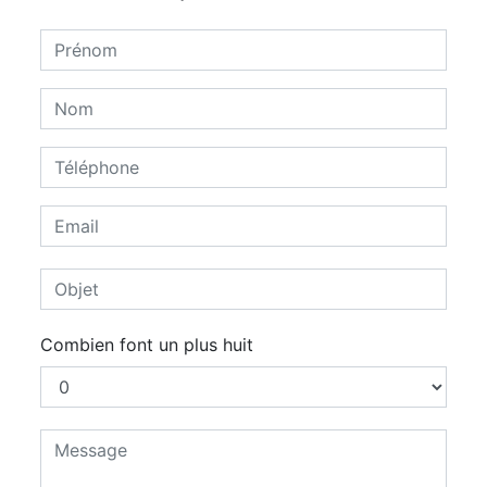
Combien font un plus huit