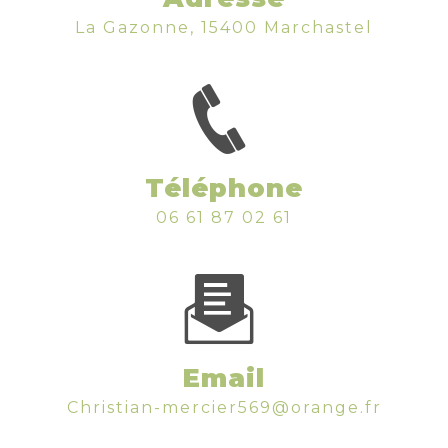
La Gazonne, 15400 Marchastel
Téléphone
06 61 87 02 61
Email
christian-mercier569@orange.fr