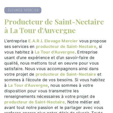
ÉLEVAGE MERCIER
producteur de Saint-Nectaire
à La Tour d'Auvergne
L’entreprise
E.A.R.L Elevage Mercier
vous propose
ses services en
producteur de Saint-Nectaire
, si
vous habitez à
La Tour d'Auvergne
. Entreprise
usant d’une expérience et d’un savoir-faire de
qualité, nous mettons tout en oeuvre pour vous
satisfaire. Nous vous accompagnons ainsi dans
votre projet de
producteur de Saint-Nectaire
et
sommes à l’écoute de vos besoins. Si vous habitez
à
La Tour d'Auvergne
, nous sommes à votre
disposition pour vous transmettre les
renseignements nécessaires à votre projet de
producteur de Saint-Nectaire
. Notre métier est
avant tout notre passion et le partager avec vous