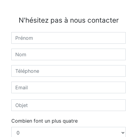
N'hésitez pas à nous contacter
Combien font un plus quatre