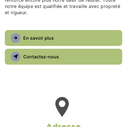
renforce encore plus notre désir de réussir. Toute
notre équipe est qualifiée et travaille avec propreté
et rigueur.
En savoir plus
Contactez-nous
Adresse