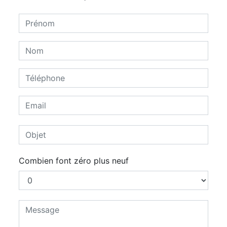
Combien font zéro plus neuf