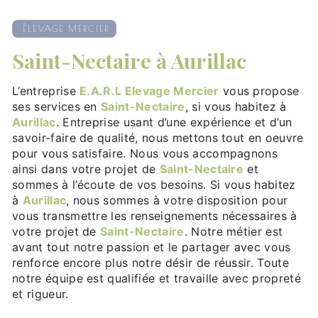
ÉLEVAGE MERCIER
Saint-Nectaire à Aurillac
L’entreprise
E.A.R.L Elevage Mercier
vous propose
ses services en
Saint-Nectaire
, si vous habitez à
Aurillac
. Entreprise usant d’une expérience et d’un
savoir-faire de qualité, nous mettons tout en oeuvre
pour vous satisfaire. Nous vous accompagnons
ainsi dans votre projet de
Saint-Nectaire
et
sommes à l’écoute de vos besoins. Si vous habitez
à
Aurillac
, nous sommes à votre disposition pour
vous transmettre les renseignements nécessaires à
votre projet de
Saint-Nectaire
. Notre métier est
avant tout notre passion et le partager avec vous
renforce encore plus notre désir de réussir. Toute
notre équipe est qualifiée et travaille avec propreté
et rigueur.