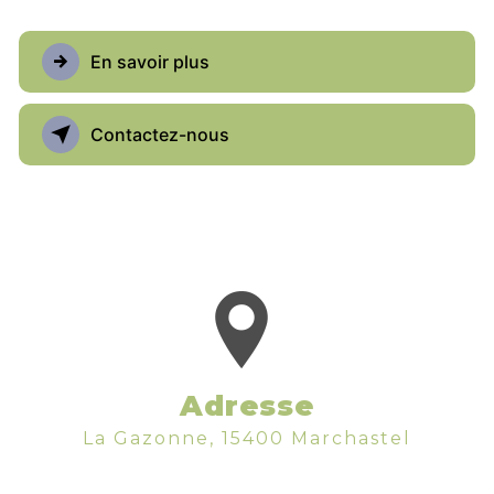
En savoir plus
Contactez-nous
Adresse
La Gazonne, 15400 Marchastel