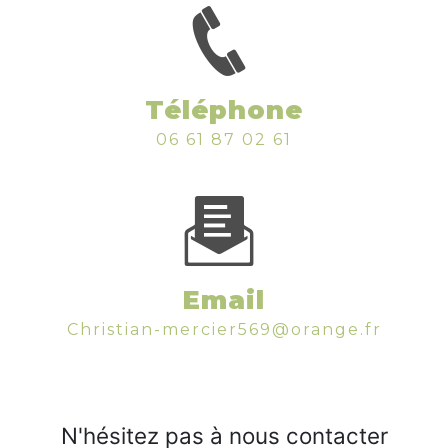
Téléphone
06 61 87 02 61
Email
christian-mercier569@orange.fr
N'hésitez pas à nous contacter