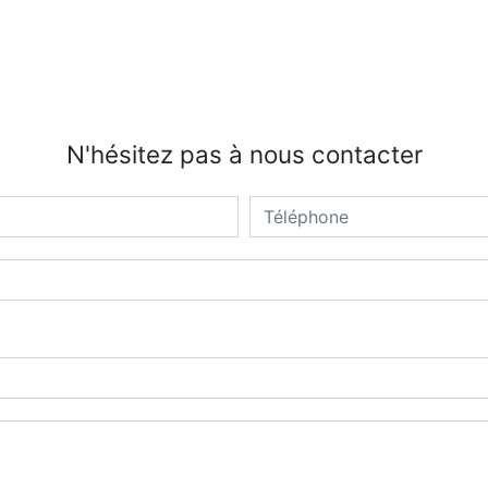
N'hésitez pas à nous contacter