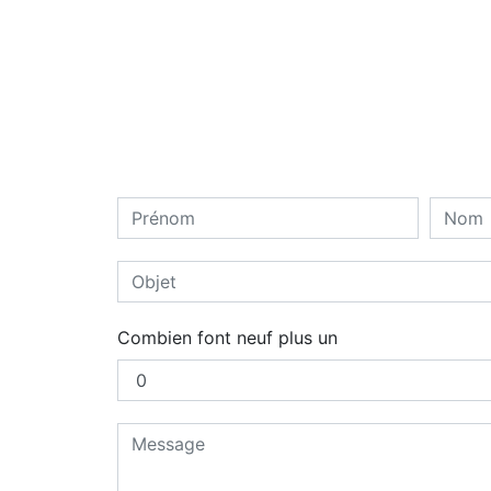
Combien font neuf plus un