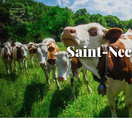
Panneau de gestion des cookies
Saint-Ne