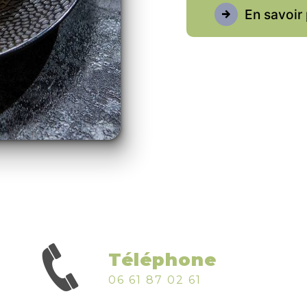
En savoir 
Téléphone
06 61 87 02 61