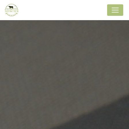
Panneau de gestion des cookies