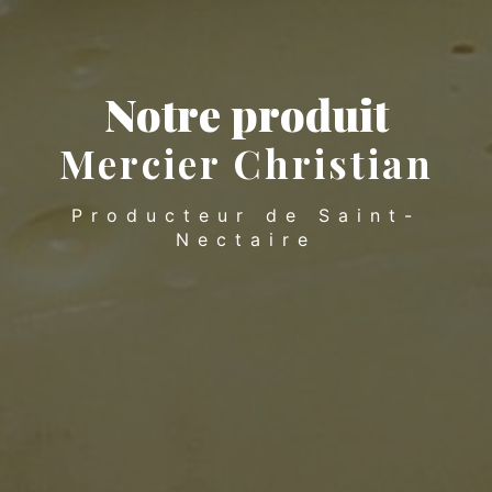
Notre produit
Mercier Christian
Producteur de Saint-
Nectaire